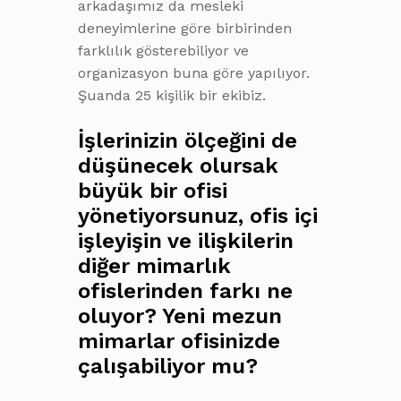
arkadaşımız da mesleki
deneyimlerine göre birbirinden
farklılık gösterebiliyor ve
organizasyon buna göre yapılıyor.
Şuanda 25 kişilik bir ekibiz.
İşlerinizin ölçeğini de
düşünecek olursak
büyük bir ofisi
yönetiyorsunuz, ofis içi
işleyişin ve ilişkilerin
diğer mimarlık
ofislerinden farkı ne
oluyor? Yeni mezun
mimarlar ofisinizde
çalışabiliyor mu?