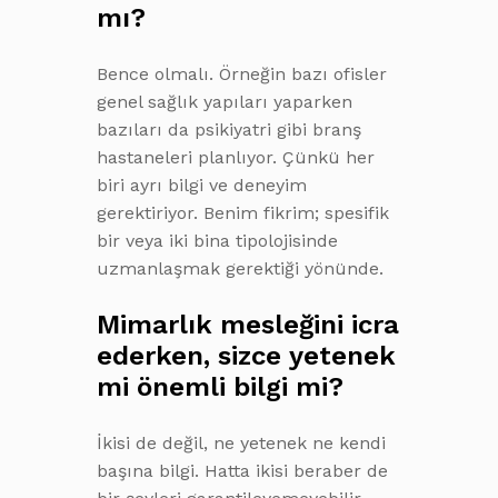
mı?
Bence olmalı. Örneğin bazı ofisler
genel sağlık yapıları yaparken
bazıları da psikiyatri gibi branş
hastaneleri planlıyor. Çünkü her
biri ayrı bilgi ve deneyim
gerektiriyor. Benim fikrim; spesifik
bir veya iki bina tipolojisinde
uzmanlaşmak gerektiği yönünde.
Mimarlık mesleğini icra
ederken, sizce yetenek
mi önemli bilgi mi?
İkisi de değil, ne yetenek ne kendi
başına bilgi. Hatta ikisi beraber de