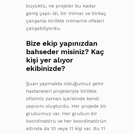
büyüktü, ne projeler bu kadar
geniş çaplı idi, bir mimar ve birkaç
çalışanla birlikte mimarlık ofisleri
çalışabiliyordu.
Bize ekip yapınızdan
bahseder misiniz? Kaç
kişi yer alıyor
ekibinizde?
Şuan yapmakta olduğumuz şehir
hastaneleri projeleriyle birlikte
ofisimiz zaman içerisinde kendi
yapısını oluşturdu. Her projede bir
grubumuz var. Her grubun bir
koordinatörü ve her koordinatörün
altında da 10 veya 11 kişi var. Bu 11