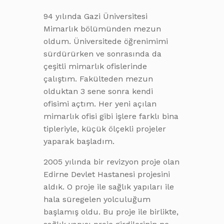
94 yılında Gazi Üniversitesi
Mimarlık bölümünden mezun
oldum. Üniversitede öğrenimimi
sürdürürken ve sonrasında da
çeşitli mimarlık ofislerinde
çalıştım. Fakülteden mezun
olduktan 3 sene sonra kendi
ofisimi açtım. Her yeni açılan
mimarlık ofisi gibi işlere farklı bina
tipleriyle, küçük ölçekli projeler
yaparak başladım.
2005 yılında bir revizyon proje olan
Edirne Devlet Hastanesi projesini
aldık. O proje ile sağlık yapıları ile
hala süregelen yolculuğum
başlamış oldu. Bu proje ile birlikte,