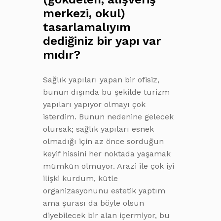
merkezi, okul)
tasarlamalıyım
dediğiniz bir yapı var
mıdır?
Sağlık yapıları yapan bir ofisiz,
bunun dışında bu şekilde turizm
yapıları yapıyor olmayı çok
isterdim. Bunun nedenine gelecek
olursak; sağlık yapıları esnek
olmadığı için az önce sorduğun
keyif hissini her noktada yaşamak
mümkün olmuyor. Arazi ile çok iyi
ilişki kurdum, kütle
organizasyonunu estetik yaptım
ama şurası da böyle olsun
diyebilecek bir alan içermiyor, bu