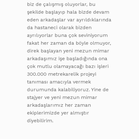
biz de çalışmış oluyorlar, bu
şekilde başlayıp hala bizde devam
eden arkadaşlar var ayrıldıklarında
da hastaneci olarak bizden
ayrılıyorlar buna çok seviniyorum
fakat her zaman da böyle olmuyor,
direk başlayan yeni mezun mimar
arkadaşımız işe başladığında ona
çok mutlu olamayacağı bazı işleri
300.000 metrekarelik projeyi
tanıması amacıyla vermek
durumunda kalabiliyoruz. Yine de
stajyer ve yeni mezun mimar
arkadaşlarımız her zaman
ekiplerimizde yer almıştır
diyebilirim.