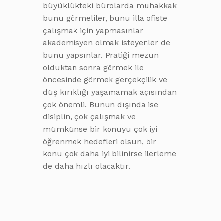
büyüklükteki bürolarda muhakkak
bunu görmeliler, bunu illa ofiste
çalışmak için yapmasınlar
akademisyen olmak isteyenler de
bunu yapsınlar. Pratiği mezun
olduktan sonra görmek ile
öncesinde görmek gerçekçilik ve
düş kırıklığı yaşamamak açısından
çok önemli. Bunun dışında ise
disiplin, çok çalışmak ve
mümkünse bir konuyu çok iyi
öğrenmek hedefleri olsun, bir
konu çok daha iyi bilinirse ilerleme
de daha hızlı olacaktır.