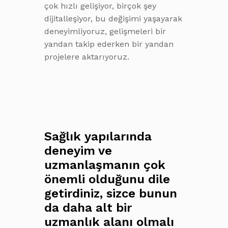
çok hızlı gelişiyor, birçok şey
dijitalleşiyor, bu değişimi yaşayarak
deneyimliyoruz, gelişmeleri bir
yandan takip ederken bir yandan
projelere aktarıyoruz.
Sağlık yapılarında
deneyim ve
uzmanlaşmanın çok
önemli olduğunu dile
getirdiniz, sizce bunun
da daha alt bir
uzmanlık alanı olmalı