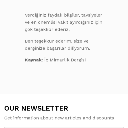
Verdiğiniz faydalı bilgiler, tavsiyeler
ve en önemlisi vakit ayırdığınız için
çok teşekkür ederiz,
Ben teşekkür ederim, size ve
derginize başarılar diliyorum.
Kaynak
:
İç Mimarlık Dergisi
OUR NEWSLETTER
Get information about new articles and discounts